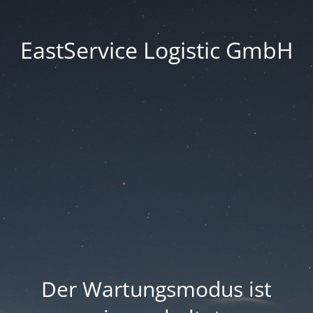
EastService Logistic GmbH
Der Wartungsmodus ist